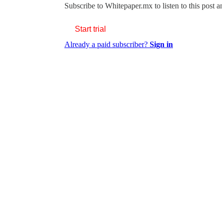
Subscribe to
Whitepaper.mx
to listen to this post 
Start trial
Already a paid subscriber?
Sign in