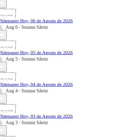
hitepaper Hoy, 06 de Agosto de 2026
Aug 6
Susana Sáenz
•
hitepaper Hoy, 05 de Agosto de 2026
Aug 5
Susana Sáenz
•
hitepaper Hoy, 04 de Agosto de 2026
Aug 4
Susana Sáenz
•
hitepaper Hoy, 03 de Agosto de 2026
Aug 3
Susana Sáenz
•