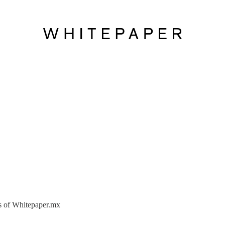
ers of Whitepaper.mx