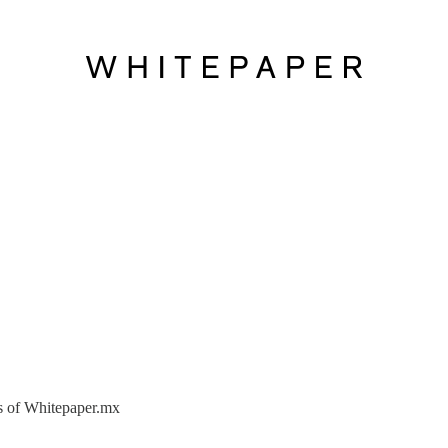
ers of Whitepaper.mx