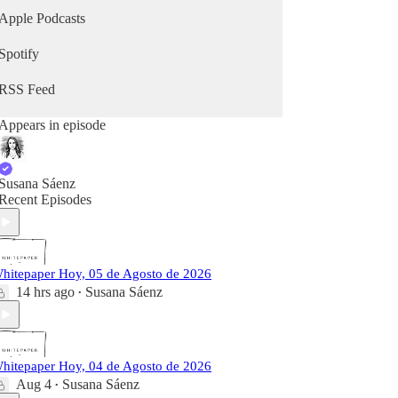
Apple Podcasts
Spotify
RSS Feed
Appears in episode
Susana Sáenz
Recent Episodes
hitepaper Hoy, 05 de Agosto de 2026
14 hrs ago
Susana Sáenz
•
hitepaper Hoy, 04 de Agosto de 2026
Aug 4
Susana Sáenz
•