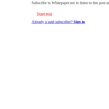
Subscribe to
Whitepaper.mx
to listen to this post 
Start trial
Already a paid subscriber?
Sign in