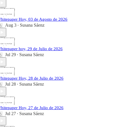
hitepaper Hoy, 03 de Agosto de 2026
Aug 3
Susana Sáenz
•
hitepaper hoy, 29 de Julio de 2026
Jul 29
Susana Sáenz
•
hitepaper Hoy, 28 de Julio de 2026
Jul 28
Susana Sáenz
•
hitepaper Hoy, 27 de Julio de 2026
Jul 27
Susana Sáenz
•