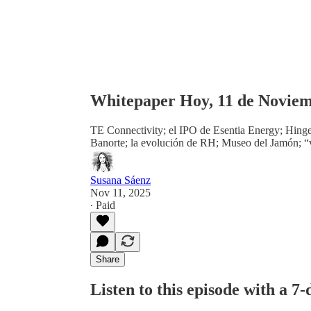
Whitepaper Hoy, 11 de Noviem
TE Connectivity; el IPO de Esentia Energy; Hinge
Banorte; la evolución de RH; Museo del Jamón; “v
Susana Sáenz
Nov 11, 2025
∙ Paid
Share
Listen to this episode with a 7-