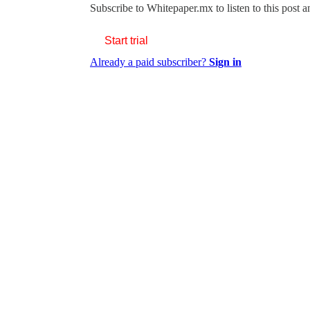
Subscribe to
Whitepaper.mx
to listen to this post 
Start trial
Already a paid subscriber?
Sign in