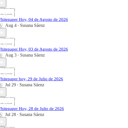
hitepaper Hoy, 04 de Agosto de 2026
Aug 4
Susana Sáenz
•
hitepaper Hoy, 03 de Agosto de 2026
Aug 3
Susana Sáenz
•
hitepaper hoy, 29 de Julio de 2026
Jul 29
Susana Sáenz
•
hitepaper Hoy, 28 de Julio de 2026
Jul 28
Susana Sáenz
•