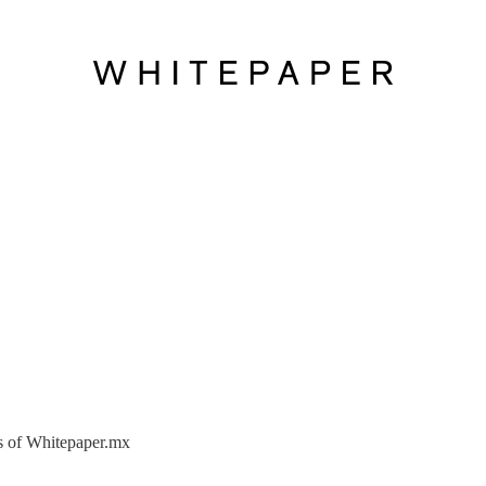
ers of Whitepaper.mx