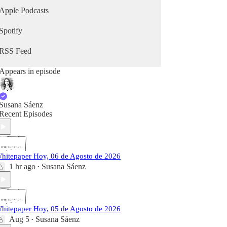
Apple Podcasts
Spotify
RSS Feed
Appears in episode
Susana Sáenz
Recent Episodes
hitepaper Hoy, 06 de Agosto de 2026
1 hr ago
Susana Sáenz
•
hitepaper Hoy, 05 de Agosto de 2026
Aug 5
Susana Sáenz
•