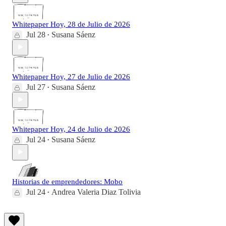
Whitepaper Hoy, 28 de Julio de 2026
Jul 28
Susana Sáenz
•
Whitepaper Hoy, 27 de Julio de 2026
Jul 27
Susana Sáenz
•
Whitepaper Hoy, 24 de Julio de 2026
Jul 24
Susana Sáenz
•
Historias de emprendedores: Mobo
Jul 24
Andrea Valeria Diaz Tolivia
•