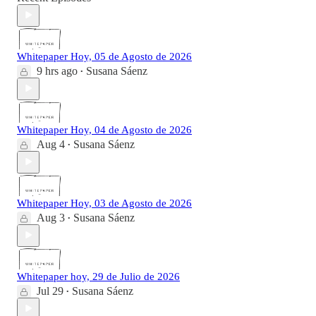
Whitepaper Hoy, 05 de Agosto de 2026
9 hrs ago
Susana Sáenz
•
Whitepaper Hoy, 04 de Agosto de 2026
Aug 4
Susana Sáenz
•
Whitepaper Hoy, 03 de Agosto de 2026
Aug 3
Susana Sáenz
•
Whitepaper hoy, 29 de Julio de 2026
Jul 29
Susana Sáenz
•