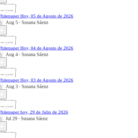
hitepaper Hoy, 05 de Agosto de 2026
Aug 5
Susana Sáenz
•
hitepaper Hoy, 04 de Agosto de 2026
Aug 4
Susana Sáenz
•
hitepaper Hoy, 03 de Agosto de 2026
Aug 3
Susana Sáenz
•
hitepaper hoy, 29 de Julio de 2026
Jul 29
Susana Sáenz
•