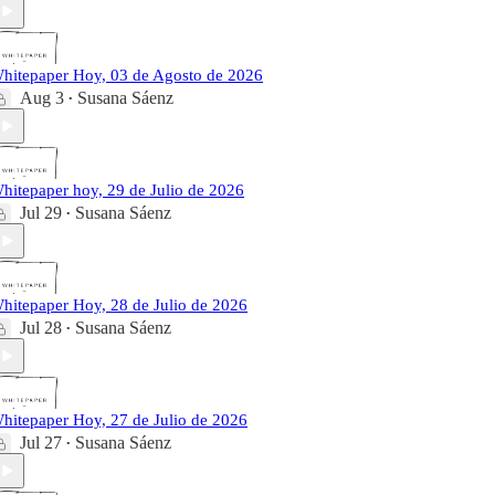
hitepaper Hoy, 03 de Agosto de 2026
Aug 3
Susana Sáenz
•
hitepaper hoy, 29 de Julio de 2026
Jul 29
Susana Sáenz
•
hitepaper Hoy, 28 de Julio de 2026
Jul 28
Susana Sáenz
•
hitepaper Hoy, 27 de Julio de 2026
Jul 27
Susana Sáenz
•