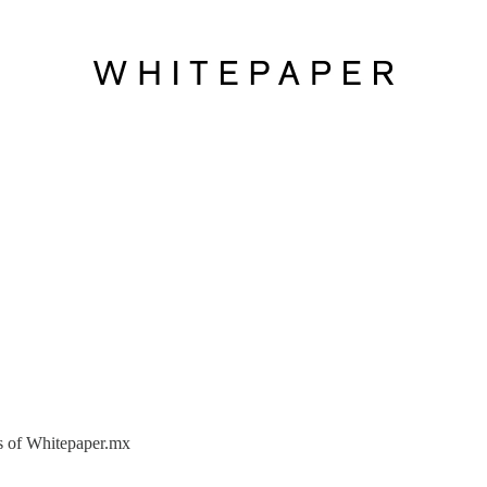
ers of Whitepaper.mx