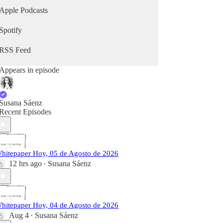
Apple Podcasts
Spotify
RSS Feed
Appears in episode
Susana Sáenz
Recent Episodes
hitepaper Hoy, 05 de Agosto de 2026
12 hrs ago
Susana Sáenz
•
hitepaper Hoy, 04 de Agosto de 2026
Aug 4
Susana Sáenz
•