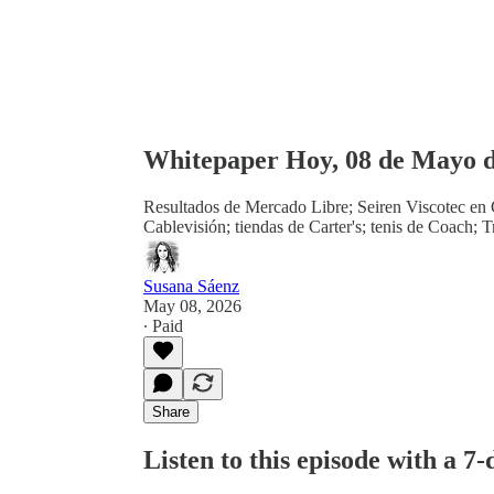
Whitepaper Hoy, 08 de Mayo d
Resultados de Mercado Libre; Seiren Viscotec en
Cablevisión; tiendas de Carter's; tenis de Coach
Susana Sáenz
May 08, 2026
∙ Paid
Share
Listen to this episode with a 7-