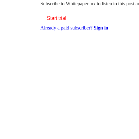
Subscribe to
Whitepaper.mx
to listen to this post 
Start trial
Already a paid subscriber?
Sign in