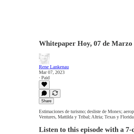
Whitepaper Hoy, 07 de Marzo 
Rene Lankenau
Mar 07, 2023
∙ Paid
Share
Estimaciones de turismo; desliste de Monex; aerop
Ventures, Mattilda y Tribal; Altria; Texas y Florid
Listen to this episode with a 7-