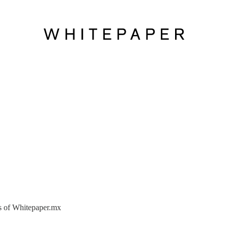
ers of Whitepaper.mx