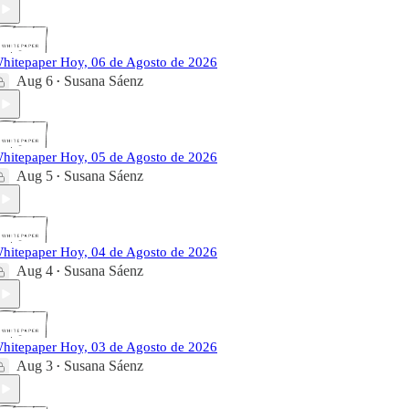
hitepaper Hoy, 06 de Agosto de 2026
Aug 6
Susana Sáenz
•
hitepaper Hoy, 05 de Agosto de 2026
Aug 5
Susana Sáenz
•
hitepaper Hoy, 04 de Agosto de 2026
Aug 4
Susana Sáenz
•
hitepaper Hoy, 03 de Agosto de 2026
Aug 3
Susana Sáenz
•