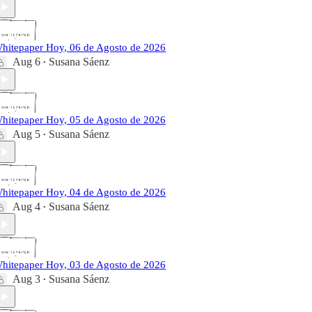
hitepaper Hoy, 06 de Agosto de 2026
Aug 6
Susana Sáenz
•
hitepaper Hoy, 05 de Agosto de 2026
Aug 5
Susana Sáenz
•
hitepaper Hoy, 04 de Agosto de 2026
Aug 4
Susana Sáenz
•
hitepaper Hoy, 03 de Agosto de 2026
Aug 3
Susana Sáenz
•