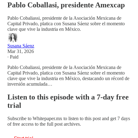
Pablo Coballasi, presidente Amexcap
Pablo Cobaliassi, presidente de la Asociación Mexicana de
Capital Privado, platica con Susana Sáenz sobre el momento
clave que vive la industria en México.
Susana Sáenz
Mar 31, 2026
∙ Paid
Pablo Cobaliassi, presidente de la Asociación Mexicana de
Capital Privado, platica con Susana Sáenz sobre el momento
clave que vive la industria en México, destacando un récord de
inversión acumulada…
Listen to this episode with a 7-day free
trial
Subscribe to
Whitepaper.mx
to listen to this post and get 7 days
of free access to the full post archives.