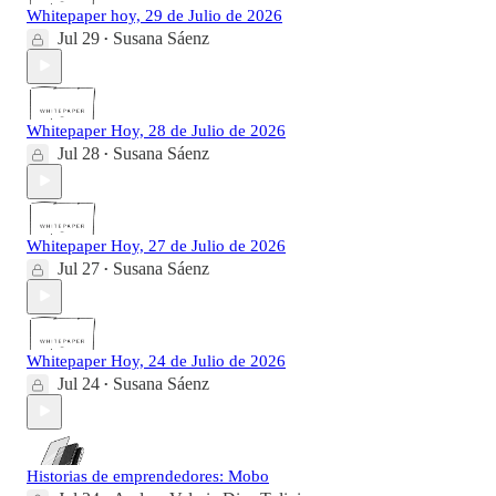
Whitepaper hoy, 29 de Julio de 2026
Jul 29
Susana Sáenz
•
Whitepaper Hoy, 28 de Julio de 2026
Jul 28
Susana Sáenz
•
Whitepaper Hoy, 27 de Julio de 2026
Jul 27
Susana Sáenz
•
Whitepaper Hoy, 24 de Julio de 2026
Jul 24
Susana Sáenz
•
Historias de emprendedores: Mobo