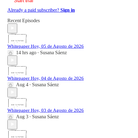
Start trial
Already a paid subscriber?
Sign in
Recent Episodes
Whitepaper Hoy, 05 de Agosto de 2026
14 hrs ago
Susana Sáenz
•
Whitepaper Hoy, 04 de Agosto de 2026
Aug 4
Susana Sáenz
•
Whitepaper Hoy, 03 de Agosto de 2026
Aug 3
Susana Sáenz
•