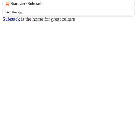
Start your Substack
Get the app
Substack
is the home for great culture