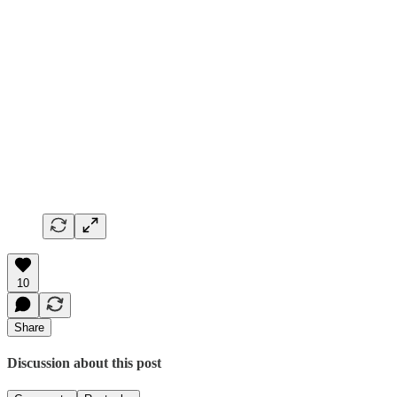
10
Share
Discussion about this post