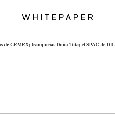
dos de CEMEX; franquicias Doña Tota; el SPAC de DI