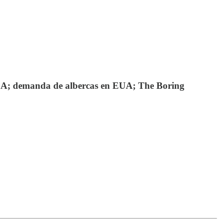
LA; demanda de albercas en EUA; The Boring