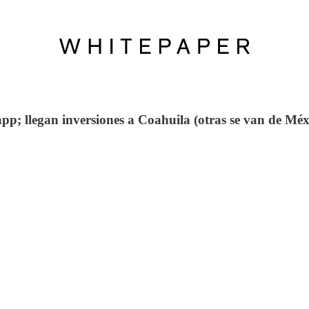
pp; llegan inversiones a Coahuila (otras se van de Mé