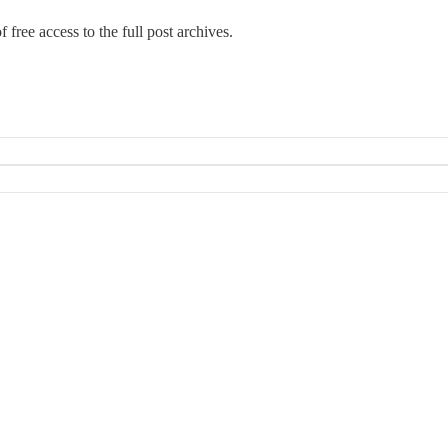
 free access to the full post archives.