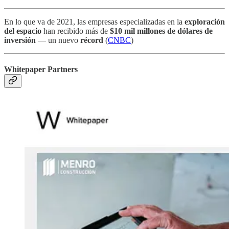
En lo que va de 2021, las empresas especializadas en la
exploración
del espacio
han recibido más de
$10 mil millones de dólares de
inversión
— un nuevo
récord
(
CNBC
)
Whitepaper Partners