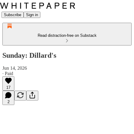
Subscribe
Sign in
Read distraction-free on Substack
Sunday: Dillard's
Jun 14, 2026
∙ Paid
17
2