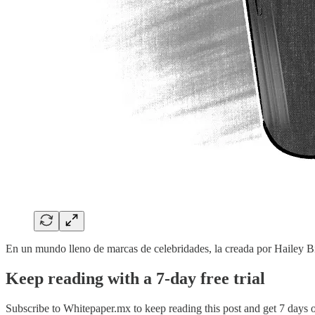
En un mundo lleno de marcas de celebridades, la creada por Hailey 
Keep reading with a 7-day free trial
Subscribe to
Whitepaper.mx
to keep reading this post and get 7 days of