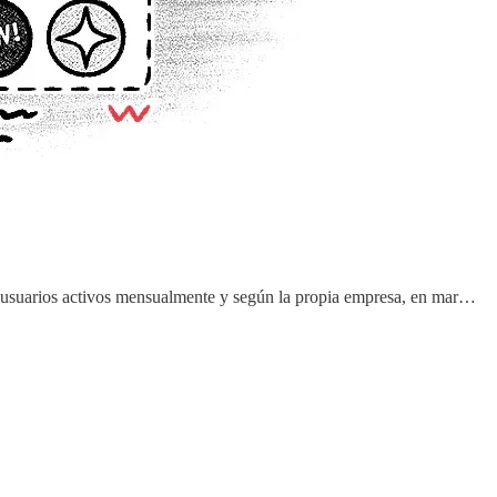
e usuarios activos mensualmente y según la propia empresa, en mar…