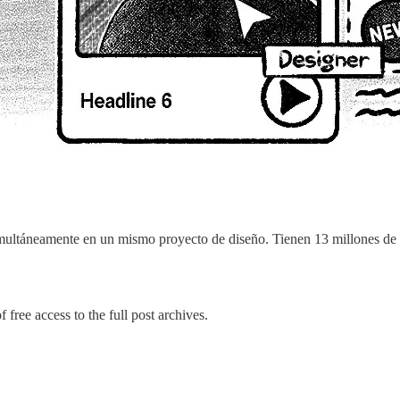
simultáneamente en un mismo proyecto de diseño. Tienen 13 millones d
 free access to the full post archives.