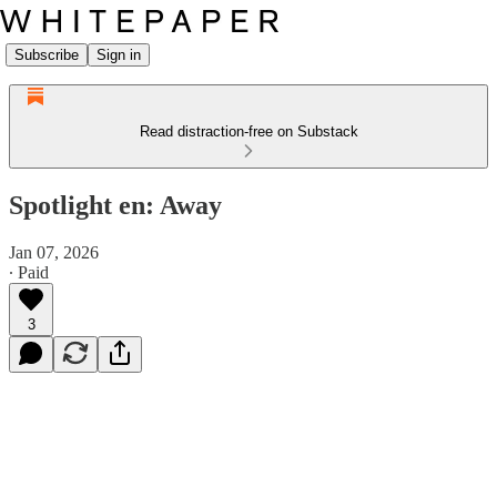
Subscribe
Sign in
Read distraction-free on Substack
Spotlight en: Away
Jan 07, 2026
∙ Paid
3