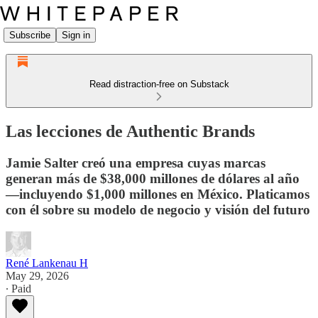
Subscribe
Sign in
Read distraction-free on Substack
Las lecciones de Authentic Brands
Jamie Salter creó una empresa cuyas marcas
generan más de $38,000 millones de dólares al año
—incluyendo $1,000 millones en México. Platicamos
con él sobre su modelo de negocio y visión del futuro
René Lankenau H
May 29, 2026
∙ Paid