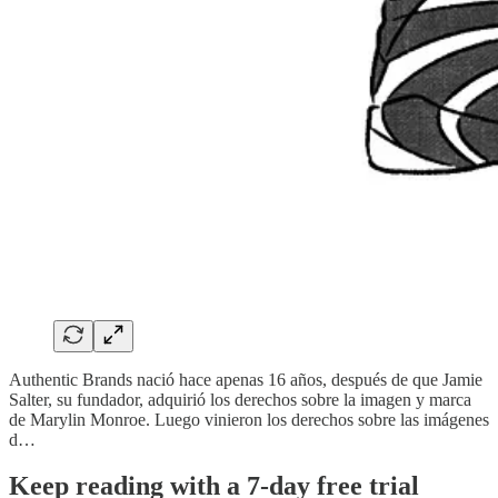
Authentic Brands nació hace apenas 16 años, después de que Jamie
Salter, su fundador, adquirió los derechos sobre la imagen y marca
de Marylin Monroe. Luego vinieron los derechos sobre las imágenes
d…
Keep reading with a 7-day free trial