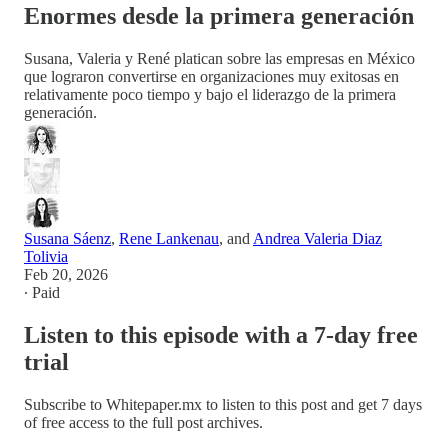
Enormes desde la primera generación
Susana, Valeria y René platican sobre las empresas en México
que lograron convertirse en organizaciones muy exitosas en
relativamente poco tiempo y bajo el liderazgo de la primera
generación.
Susana Sáenz
,
Rene Lankenau
, and
Andrea Valeria Diaz
Tolivia
Feb 20, 2026
∙ Paid
Listen to this episode with a 7-day free
trial
Subscribe to
Whitepaper.mx
to listen to this post and get 7 days
of free access to the full post archives.