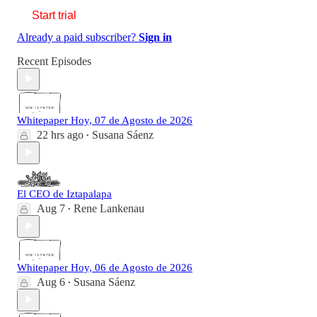
Start trial
Already a paid subscriber?
Sign in
Recent Episodes
Whitepaper Hoy, 07 de Agosto de 2026
22 hrs ago
Susana Sáenz
•
El CEO de Iztapalapa
Aug 7
Rene Lankenau
•
Whitepaper Hoy, 06 de Agosto de 2026
Aug 6
Susana Sáenz
•