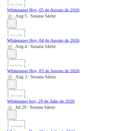
Whitepaper Hoy, 05 de Agosto de 2026
Aug 5
Susana Sáenz
•
Whitepaper Hoy, 04 de Agosto de 2026
Aug 4
Susana Sáenz
•
Whitepaper Hoy, 03 de Agosto de 2026
Aug 3
Susana Sáenz
•
Whitepaper hoy, 29 de Julio de 2026
Jul 29
Susana Sáenz
•