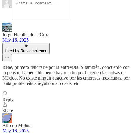
Jorge Herallel de la Cruz
May 16, 2025
Liked by Rene Lankenau
Rene, primero felicitarte por la entrevista. Y también, concuerdo con
tu pensar. Lamentablemente hay mucho por hacer en las bolsas en
México. No existe ningún atractivo por las empresas mexicanas, por
tanta problemática regulatoria, costos, etc.
Reply
Share
Alfredo Molina
May 16, 2025