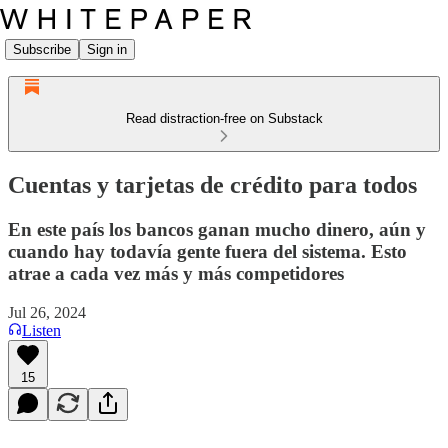
Subscribe
Sign in
Read distraction-free on Substack
Cuentas y tarjetas de crédito para todos
En este país los bancos ganan mucho dinero, aún y
cuando hay todavía gente fuera del sistema. Esto
atrae a cada vez más y más competidores
Jul 26, 2024
Listen
15