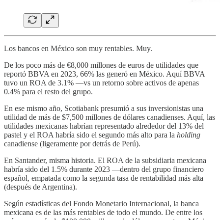
Los bancos en México son muy rentables. Muy.
De los poco más de €8,000 millones de euros de utilidades que
reportó BBVA en 2023, 66% las generó en México. Aquí BBVA
tuvo un ROA de 3.1% —vs un retorno sobre activos de apenas
0.4% para el resto del grupo.
En ese mismo año, Scotiabank presumió a sus inversionistas una
utilidad de más de $7,500 millones de dólares canadienses. Aquí, las
utilidades mexicanas habrían representado alrededor del 13% del
pastel y el ROA habría sido el segundo más alto para la
holding
canadiense (ligeramente por detrás de Perú).
En Santander, misma historia. El ROA de la subsidiaria mexicana
habría sido del 1.5% durante 2023 —dentro del grupo financiero
español, empatada como la segunda tasa de rentabilidad más alta
(después de Argentina).
Según estadísticas del Fondo Monetario Internacional, la banca
mexicana es de las más rentables de todo el mundo. De entre los