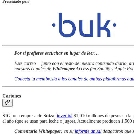
Presentado por:
Por si prefieres escuchar en lugar de leer…
Este correo —junto con el resto de nuestro contenido diario, ar
nuestros canales de
Whitepaper Access
(en Spotify y Apple Pod
Conecta tu membresía a los canales de ambas plataformas aqu
Cartones
SIG
, una empresa de
Suiza
,
invertirá
$1,910 millones de pesos en la 
al año (que se usan para leche o jugos). Actualmente producen 1,500 
Comentario Whitepaper
: en su
informe anual
destacaron que s