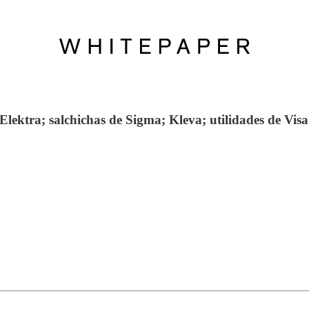
Elektra; salchichas de Sigma; Kleva; utilidades de Visa