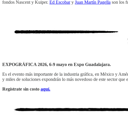
fondos Nascent y Kuiper.
Ed Escobar
y
Juan Martín Pagella
son los f
EXPOGRÁFICA 2026, 6-9 mayo en Expo Guadalajara.
Es el evento más importante de la industria gráfica, en México y Am
y miles de soluciones expondrán lo más novedoso de este sector qu
Regístrate sin costo
aquí.