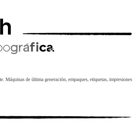
te. Máquinas de última generación, empaques, etiquetas, impresiones