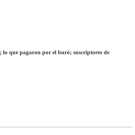
; lo que pagaron por el buró; suscriptores de