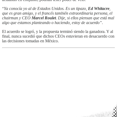
“
Ya conocía yo al de Estados Unidos. Es un tipazo,
Ed Whitacre
,
que es gran amigo, y el francés también extraordinaria persona, el
chairman y CEO
Marcel Roulet
. Dije, si ellos piensan que está mal
algo que estamos planteando o haciendo, estoy de acuerdo”
.
El acuerdo se logró, y la propuesta terminó siendo la ganadora. Y al
final, nunca sucedió que dichos CEOs estuvieran en desacuerdo con
las decisiones tomadas en México.