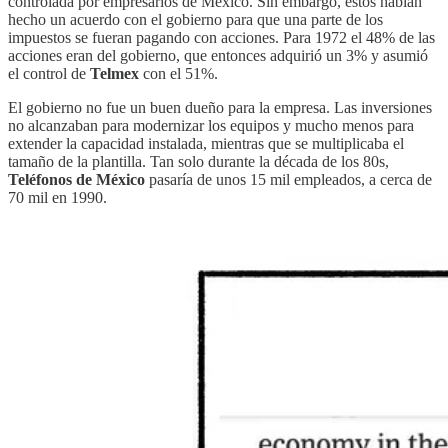
controlada por empresarios de México. Sin embargo, éstos habían
hecho un acuerdo con el gobierno para que una parte de los
impuestos se fueran pagando con acciones. Para 1972 el 48% de las
acciones eran del gobierno, que entonces adquirió un 3% y asumió
el control de
Telmex
con el 51%.
El gobierno no fue un buen dueño para la empresa. Las inversiones
no alcanzaban para modernizar los equipos y mucho menos para
extender la capacidad instalada, mientras que se multiplicaba el
tamaño de la plantilla. Tan solo durante la década de los 80s,
Teléfonos de México
pasaría de unos 15 mil empleados, a cerca de
70 mil en 1990.